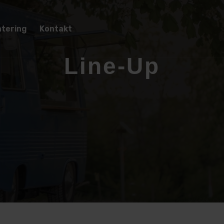
tering
Kontakt
Line-Up