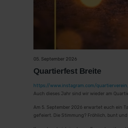
05. September 2026
Quartierfest Breite
https://www.instagram.com/quartierverei
Auch dieses Jahr sind wir wieder am Quartie
Am 5. September 2026 erwartet euch ein Tag
gefeiert. Die Stimmung? Fröhlich, bunt und