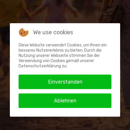
We use cookies
Diese Website verwendet Cookies, um Ihnen ein
besseres Nutzererlebnis zu bieten. Durch die
Nutzung unserer Webseite stimmen Sie der
Verwendung von Cookies gemäß unserer
Datenschutzerklärung zu.
Einverstanden
Ablehnen