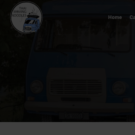
Home
Ca