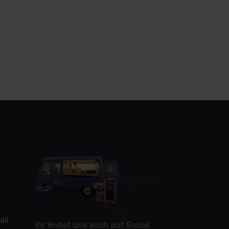
all
Ihr findet uns auch auf Social